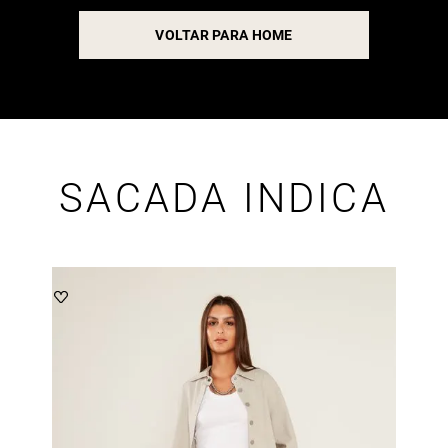
VOLTAR PARA HOME
SACADA INDICA