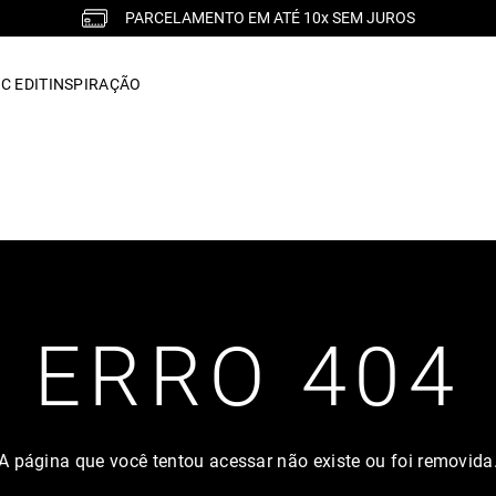
PARCELAMENTO EM ATÉ 10x SEM JUROS
C EDIT
INSPIRAÇÃO
ERRO 404
A página que você tentou acessar não existe ou foi removida