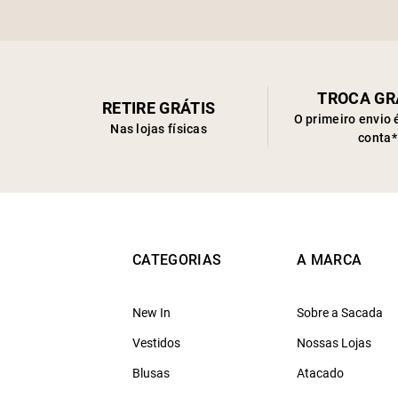
TROCA GR
RETIRE GRÁTIS
O primeiro envio 
Nas lojas físicas
conta*
CATEGORIAS
A MARCA
New In
Sobre a Sacada
Vestidos
Nossas Lojas
Blusas
Atacado