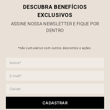
DESCUBRA BENEFÍCIOS
EXCLUSIVOS
ASSINE NOSSA NEWSLETTER E FIQUE POR
DENTRO
*não cumulativo com outros descontos e ações.
CADASTRAR