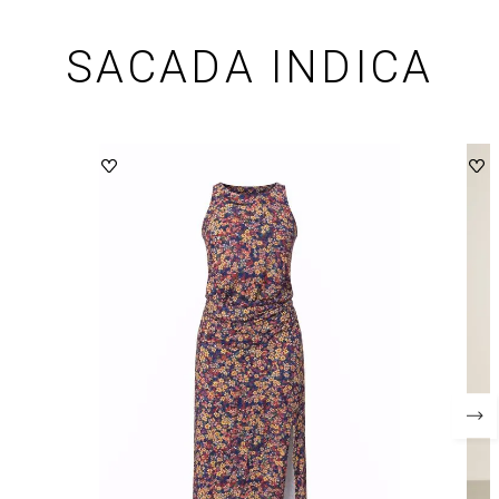
SACADA INDICA