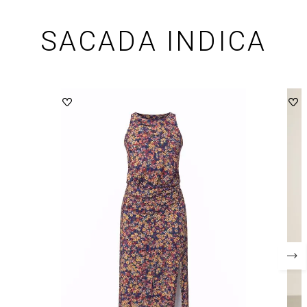
SACADA INDICA