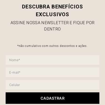
DESCUBRA BENEFÍCIOS
EXCLUSIVOS
ASSINE NOSSA NEWSLETTER E FIQUE POR
DENTRO
*não cumulativo com outros descontos e ações.
CADASTRAR