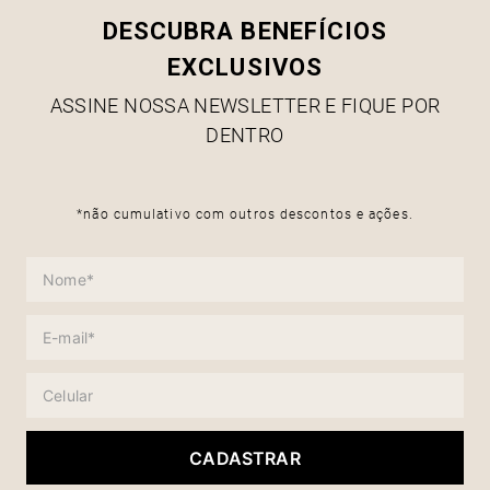
DESCUBRA BENEFÍCIOS
EXCLUSIVOS
ASSINE NOSSA NEWSLETTER E FIQUE POR
DENTRO
*não cumulativo com outros descontos e ações.
CADASTRAR