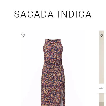
SACADA INDICA