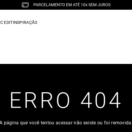
PARCELAMENTO EM ATÉ 10x SEM JUROS
C EDIT
INSPIRAÇÃO
ERRO 404
A página que você tentou acessar não existe ou foi removida