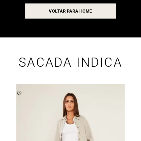
VOLTAR PARA HOME
SACADA INDICA