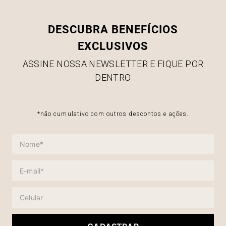
DESCUBRA BENEFÍCIOS
EXCLUSIVOS
ASSINE NOSSA NEWSLETTER E FIQUE POR
DENTRO
*não cumulativo com outros descontos e ações.