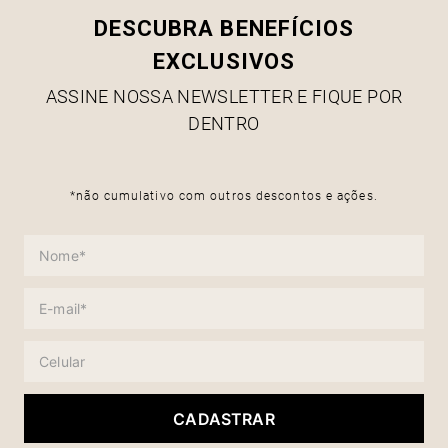
DESCUBRA BENEFÍCIOS
EXCLUSIVOS
ASSINE NOSSA NEWSLETTER E FIQUE POR
DENTRO
*não cumulativo com outros descontos e ações.
CADASTRAR