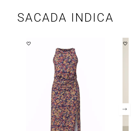
SACADA INDICA