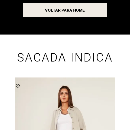
VOLTAR PARA HOME
SACADA INDICA