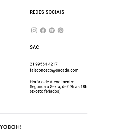
REDES SOCIAIS
SAC
21 99564-4217
faleconosco@sacada.com
Horário de Atendimento:
Segunda a Sexta, de 09h às 18h
(exceto feriados)