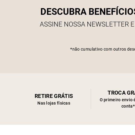
DESCUBRA BENEFÍCIO
ASSINE NOSSA NEWSLETTER E
*não cumulativo com outros des
TROCA GR
RETIRE GRÁTIS
O primeiro envio 
Nas lojas físicas
conta*