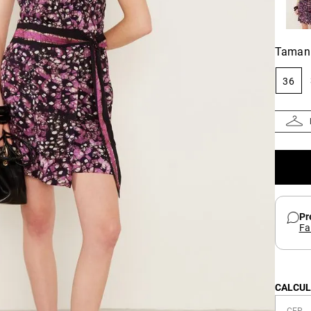
Taman
36
Pr
Fa
CALCUL