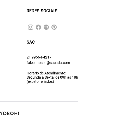
REDES SOCIAIS
SAC
21 99564-4217
faleconosco@sacada.com
Horário de Atendimento:
Segunda a Sexta, de 09h às 18h
(exceto feriados)