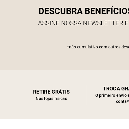
DESCUBRA BENEFÍCIO
ASSINE NOSSA NEWSLETTER E
*não cumulativo com outros des
TROCA GR
RETIRE GRÁTIS
O primeiro envio 
Nas lojas físicas
conta*