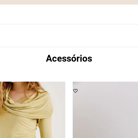
Acessórios