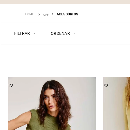
ACESSÓRIOS
OFF
FILTRAR
ORDENAR