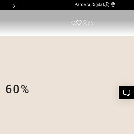
Parceira Digital
PRIMEIRA TROCA GRÁTIS*
Cashback
Nossas Lo