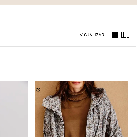
VISUALIZAR