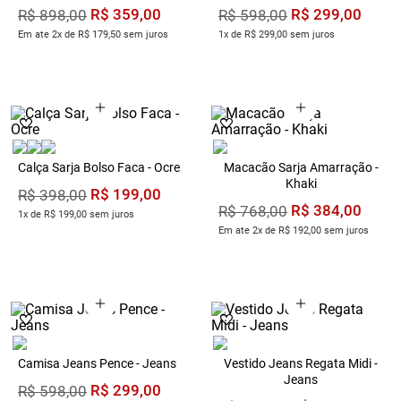
R$
359
,
00
R$
299
,
00
R$
898
,
00
R$
598
,
00
Em ate 2x de R$ 179,50 sem juros
1x de R$ 299,00 sem juros
Calça Sarja Bolso Faca - Ocre
Macacão Sarja Amarração -
Khaki
R$
199
,
00
R$
398
,
00
R$
384
,
00
R$
768
,
00
1x de R$ 199,00 sem juros
Em ate 2x de R$ 192,00 sem juros
Camisa Jeans Pence - Jeans
Vestido Jeans Regata Midi -
Jeans
R$
299
,
00
R$
598
,
00