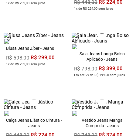
R$
224
,
00
R$
448
,
00
1x de R$ 299,00 sem juros
1x de R$ 224,00 sem juros
Blusa Jeans Zíper - Jeans
Saia Jeans Longa Bolso
R$
299
,
00
R$
598
,
00
Aplicado - Jeans
1x de R$ 299,00 sem juros
R$
399
,
00
R$
798
,
00
Em ate 2x de R$ 199,50 sem juros
Calça Jeans Elástico Cintura -
Vestido Jeans Manga
Jeans
Comprida - Jeans
R$
224
,
00
R$
374
,
00
R$
448
,
00
R$
748
,
00