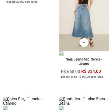
1x de R$ 224,00 sem juros
Saia Jeans Midi Sereia -
Jeans
R$
334
,
00
R$
668
,
00
Em ate 2x de R$ 167,00 sem juros