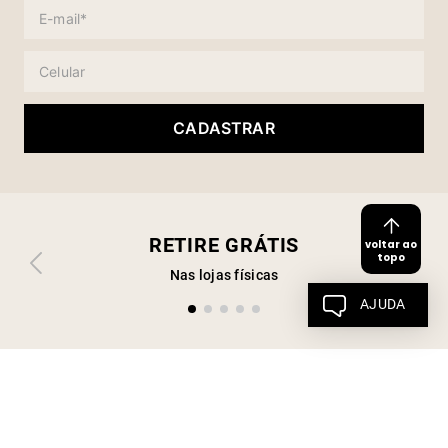
CADASTRAR
RETIRE GRÁTIS
voltar ao
topo
Nas lojas físicas
AJUDA
A MARCA
+